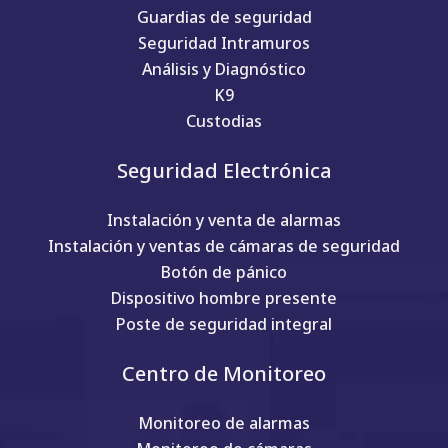
Guardias de seguridad
Seguridad Intramuros
Análisis y Diagnóstico
K9
Custodias
Seguridad Electrónica
Instalación y venta de alarmas
Instalación y ventas de cámaras de seguridad
Botón de pánico
Dispositivo hombre presente
Poste de seguridad integral
Centro de Monitoreo
Monitoreo de alarmas