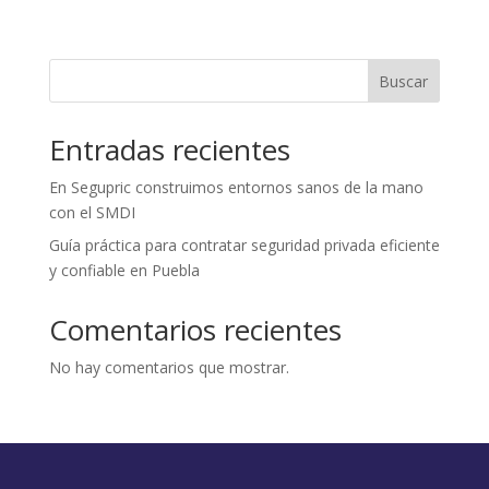
Buscar
Entradas recientes
En Segupric construimos entornos sanos de la mano
con el SMDI
Guía práctica para contratar seguridad privada eficiente
y confiable en Puebla
Comentarios recientes
No hay comentarios que mostrar.