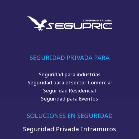
SEGURIDAD PRIVADA PARA
Seguridad para industrias
Seguridad para el sector Comercial
Seguridad Residencial
Seguridad para Eventos
SOLUCIONES EN SEGURIDAD
Seguridad Privada Intramuros